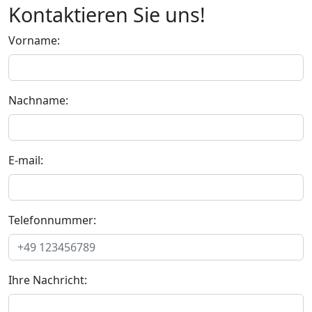
Kontaktieren Sie uns!
Vorname:
Nachname:
E-mail:
Telefonnummer:
Ihre Nachricht: