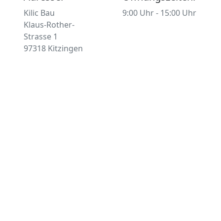
Kilic Bau
9:00 Uhr - 15:00 Uhr
Klaus-Rother-
Strasse 1
97318 Kitzingen